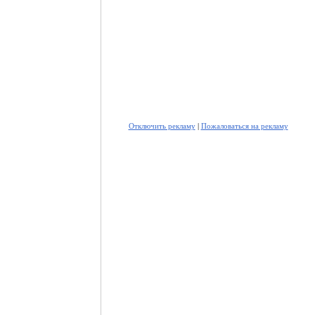
Отключить рекламу
|
Пожаловаться на рекламу